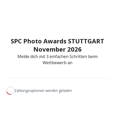
SPC Photo Awards STUTTGART
November 2026
Melde dich mit 3 einfachen Schritten beim
Wettbewerb an
Zahlungsoptionen werden geladen