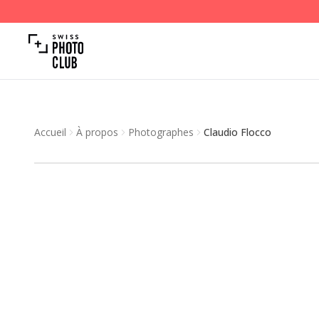
Accueil
À propos
Photographes
Claudio Flocco