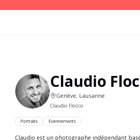
Claudio Flo
Genève, Lausanne
Claudio Flocco
Portraits
Evennements
Claudio est un photographe indépendant basé