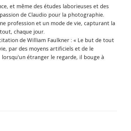
ce, et même des études laborieuses et des
 passion de Claudio pour la photographie.
une profession et un mode de vie, capturant la
tout, chaque jour.
itation de William Faulkner : « Le but de tout
ie, par des moyens artificiels et de le
 lorsqu'un étranger le regarde, il bouge à