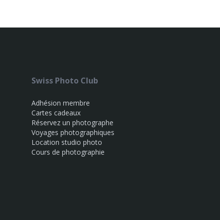
Swiss Photo Club
Adhésion membre
Cartes cadeaux
Réservez un photographe
Voyages photographiques
Location studio photo
Cours de photographie