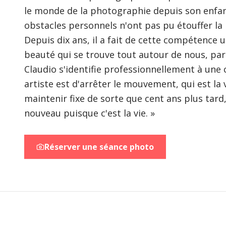
le monde de la photographie depuis son enfan
obstacles personnels n'ont pas pu étouffer la
Depuis dix ans, il a fait de cette compétence 
beauté qui se trouve tout autour de nous, par
Claudio s'identifie professionnellement à une c
artiste est d'arrêter le mouvement, qui est la v
maintenir fixe de sorte que cent ans plus tard,
nouveau puisque c'est la vie. »
Réserver une séance photo