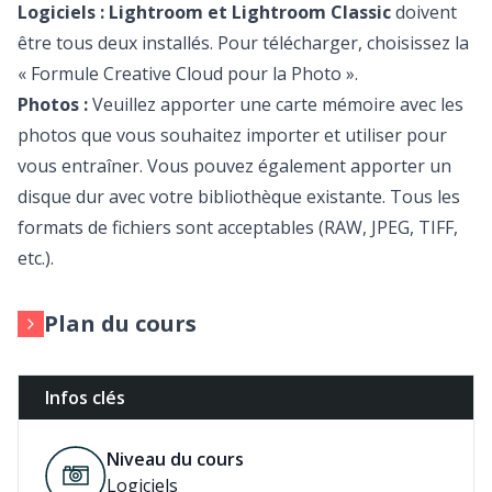
Logiciels :
Lightroom et Lightroom Classic
doivent
être tous deux installés. Pour télécharger, choisissez la
« Formule Creative Cloud pour la Photo »
.
Photos :
Veuillez apporter une carte mémoire avec les
photos que vous souhaitez importer et utiliser pour
vous entraîner. Vous pouvez également apporter un
disque dur avec votre bibliothèque existante. Tous les
formats de fichiers sont acceptables (RAW, JPEG, TIFF,
etc.).
Plan du cours
Infos clés
Niveau du cours
Logiciels