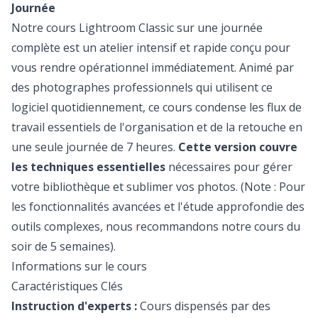
Journée
Notre cours Lightroom Classic sur une journée
complète est un atelier intensif et rapide conçu pour
vous rendre opérationnel immédiatement. Animé par
des photographes professionnels qui utilisent ce
logiciel quotidiennement, ce cours condense les flux de
travail essentiels de l'organisation et de la retouche en
une seule journée de 7 heures.
Cette version couvre
les techniques essentielles
nécessaires pour gérer
votre bibliothèque et sublimer vos photos.
(Note : Pour
les fonctionnalités avancées et l'étude approfondie des
outils complexes, nous recommandons notre cours du
soir de 5 semaines).
Informations sur le cours
Caractéristiques Clés
Instruction d'experts :
Cours dispensés par des