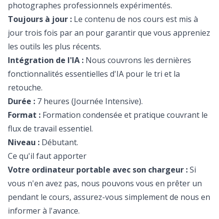
photographes professionnels expérimentés.
Toujours à jour :
Le contenu de nos cours est mis à
jour trois fois par an pour garantir que vous appreniez
les outils les plus récents.
Intégration de l'IA :
Nous couvrons les dernières
fonctionnalités essentielles d'IA pour le tri et la
retouche.
Durée :
7 heures (Journée Intensive).
Format :
Formation condensée et pratique couvrant le
flux de travail essentiel.
Niveau :
Débutant.
Ce qu'il faut apporter
Votre ordinateur portable avec son chargeur :
Si
vous n'en avez pas, nous pouvons vous en prêter un
pendant le cours, assurez-vous simplement de nous en
informer à l'avance.