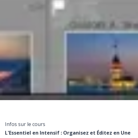
Infos sur le cours
L'Essentiel en Intensif : Organisez et Éditez en Une