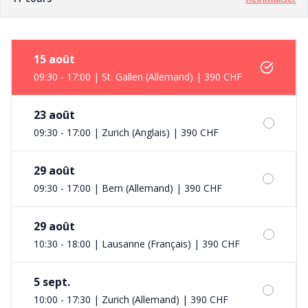
15 août
09:30 - 17:00 | St. Gallen (Allemand)
|
390 CHF
23 août
09:30 - 17:00 | Zurich (Anglais)
|
390 CHF
29 août
09:30 - 17:00 | Bern (Allemand)
|
390 CHF
29 août
10:30 - 18:00 | Lausanne (Français)
|
390 CHF
5 sept.
10:00 - 17:30 | Zurich (Allemand)
|
390 CHF