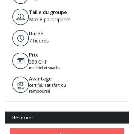
Taille du groupe
Max 8 participants
Durée
7
heures
Prix
390
CHF
matériel et snacks
Avantage
certifié, satisfait ou
remboursé
Réserver