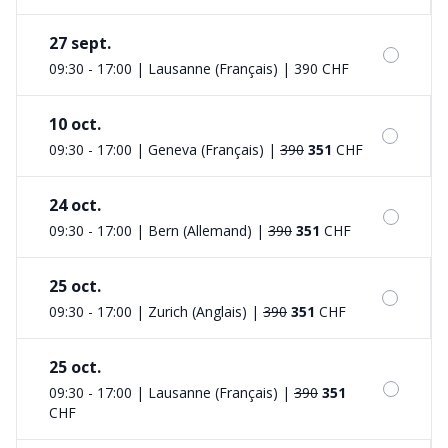
27 sept.
09:30 - 17:00 | Lausanne (Français)
|
390 CHF
10 oct.
09:30 - 17:00 | Geneva (Français)
|
390
351
CHF
24 oct.
09:30 - 17:00 | Bern (Allemand)
|
390
351
CHF
25 oct.
09:30 - 17:00 | Zurich (Anglais)
|
390
351
CHF
25 oct.
09:30 - 17:00 | Lausanne (Français)
|
390
351
CHF