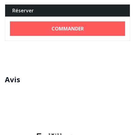
Réserver
COMMANDER
Avis