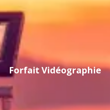
Forfait Vidéographie