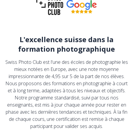
L'excellence suisse dans la
formation photographique
Swiss Photo Club est l'une des écoles de photographie les
mieux notées en Europe, avec une note moyenne
impressionnante de 4,95 sur 5 de la part de nos élèves.
Nous proposons des formations en photographie à court
et à long terme, adaptées à tous les niveaux et objectifs.
Notre programme standardisé, suivi par tous nos
enseignants, est mis à jour chaque année pour rester en
phase avec les dernières tendances et techniques. À la fin
de chaque cours, une certification est remise à chaque
participant pour valider ses acquis.