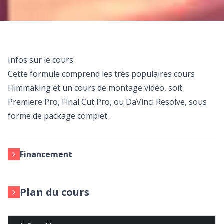
Infos sur le cours
Cette formule comprend les très populaires cours
Filmmaking et un cours de montage vidéo, soit
Premiere Pro, Final Cut Pro, ou DaVinci Resolve, sous
forme de package complet.
Financement
Plan du cours