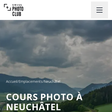
Accueil
/
Emplacements
/
Neuchâtel
COURS PHOTO À
NEUCHÂTEL