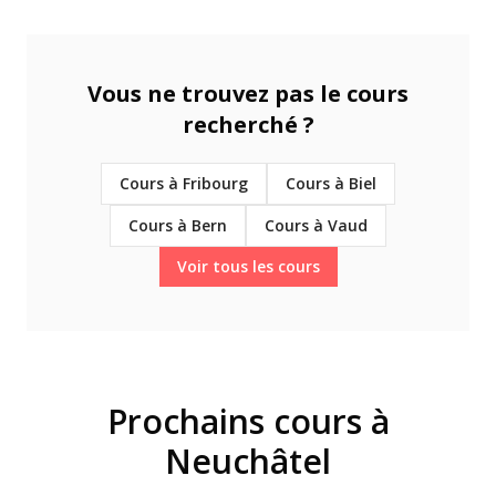
Vous ne trouvez pas le cours
recherché ?
Cours à Fribourg
Cours à Biel
Cours à Bern
Cours à Vaud
Voir tous les cours
Prochains cours à
Neuchâtel