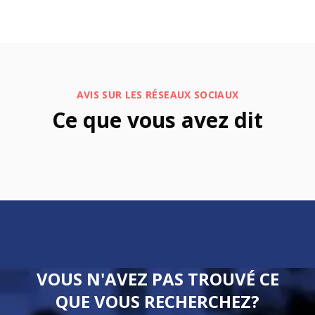
AVIS SUR LES RÉSEAUX SOCIAUX
Ce que vous avez dit
VOUS N'AVEZ PAS TROUVÉ CE
QUE VOUS RECHERCHEZ?