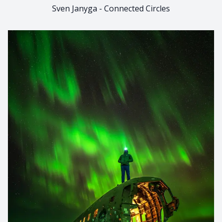
Sven Janyga - Connected Circles