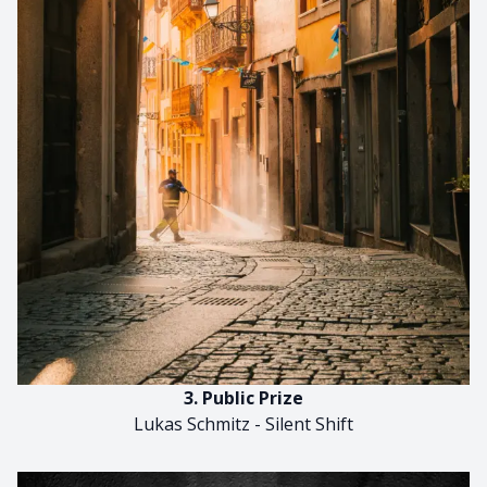
3. Public Prize
Lukas Schmitz - Silent Shift