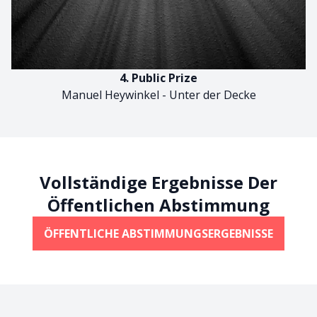
4. Public Prize
Manuel Heywinkel - Unter der Decke
Vollständige Ergebnisse Der
Öffentlichen Abstimmung
ÖFFENTLICHE ABSTIMMUNGSERGEBNISSE