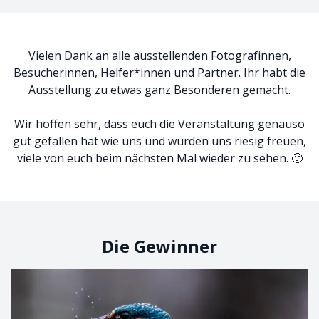
Vielen Dank an alle ausstellenden Fotograf
innen,
Besucher
innen, Helfer*innen und Partner. Ihr habt die
Ausstellung zu etwas ganz Besonderen gemacht.
Wir hoffen sehr, dass euch die Veranstaltung genauso
gut gefallen hat wie uns und würden uns riesig freuen,
viele von euch beim nächsten Mal wieder zu sehen. 🙂
Die Gewinner