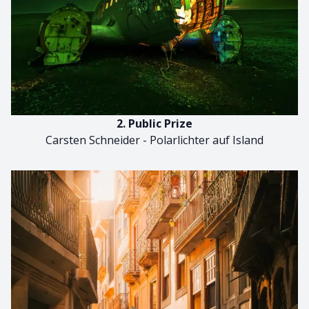
2. Public Prize
Carsten Schneider - Polarlichter auf Island