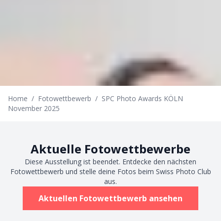
Home
/
Fotowettbewerb
/
SPC Photo Awards KÖLN
November 2025
Aktuelle Fotowettbewerbe
Diese Ausstellung ist beendet. Entdecke den nächsten
Fotowettbewerb und stelle deine Fotos beim Swiss Photo Club
aus.
Aktuellen Fotowettbewerb ansehen