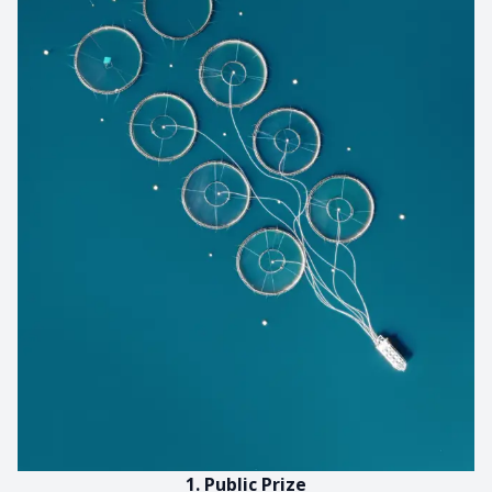
1. Public Prize