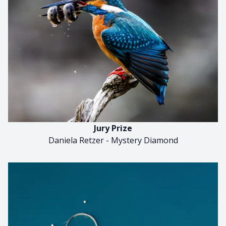
Jury Prize
Daniela Retzer - Mystery Diamond