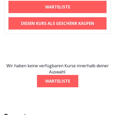
WARTELISTE
DIESEN KURS ALS GESCHENK KAUFEN
Wir haben keine verfügbaren Kurse innerhalb deiner
Auswahl.
WARTELISTE