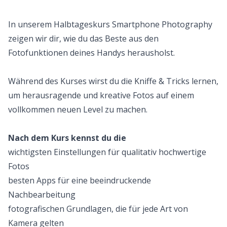
In unserem Halbtageskurs Smartphone Photography
zeigen wir dir, wie du das Beste aus den
Fotofunktionen deines Handys herausholst.
Während des Kurses wirst du die Kniffe & Tricks lernen,
um herausragende und kreative Fotos auf einem
vollkommen neuen Level zu machen.
Nach dem Kurs kennst du die
wichtigsten Einstellungen für qualitativ hochwertige
Fotos
besten Apps für eine beeindruckende
Nachbearbeitung
fotografischen Grundlagen, die für jede Art von
Kamera gelten