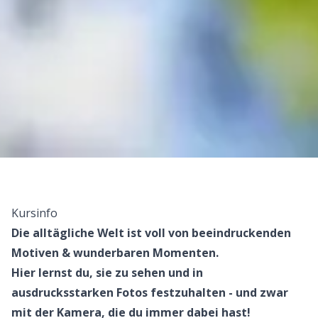
Kursinfo
Die alltägliche Welt ist voll von beeindruckenden
Motiven & wunderbaren Momenten.
Hier lernst du, sie zu sehen und in
ausdrucksstarken Fotos festzuhalten - und zwar
mit der Kamera, die du immer dabei hast!