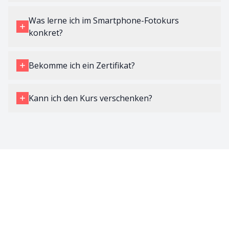
Was lerne ich im Smartphone-Fotokurs
konkret?
Bekomme ich ein Zertifikat?
Kann ich den Kurs verschenken?