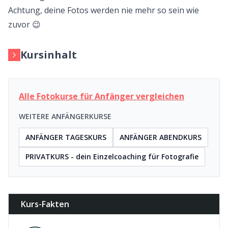
Achtung, deine Fotos werden nie mehr so sein wie
zuvor
😉
Kursinhalt
Alle Fotokurse für Anfänger vergleichen
WEITERE ANFÄNGERKURSE
ANFÄNGER TAGESKURS
ANFÄNGER ABENDKURS
PRIVATKURS - dein Einzelcoaching für Fotografie
Kurs-Fakten