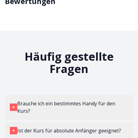
Bewertungen
Häufig gestellte
Fragen
Brauche ich ein bestimmtes Handy für den
Kurs?
Ist der Kurs für absolute Anfänger geeignet?