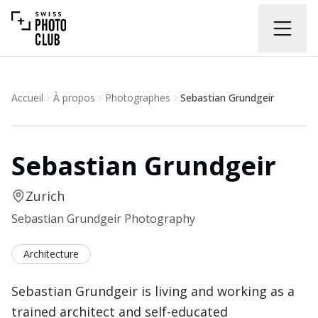
Accueil
À propos
Photographes
Sebastian Grundgeir
Sebastian Grundgeir
Zurich
Sebastian Grundgeir Photography
Architecture
Sebastian Grundgeir is living and working as a
trained architect and self-educated