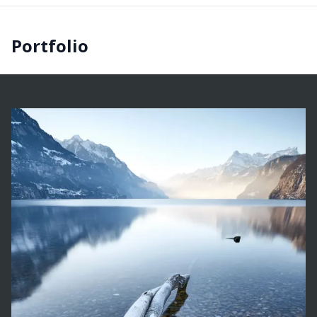
Portfolio