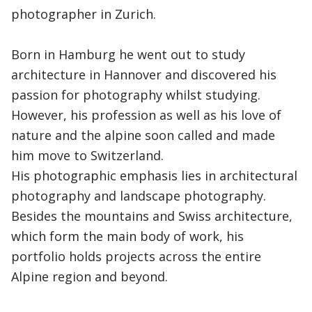
photographer in Zurich.
Born in Hamburg he went out to study
architecture in Hannover and discovered his
passion for photography whilst studying.
However, his profession as well as his love of
nature and the alpine soon called and made
him move to Switzerland.
His photographic emphasis lies in architectural
photography and landscape photography.
Besides the mountains and Swiss architecture,
which form the main body of work, his
portfolio holds projects across the entire
Alpine region and beyond.