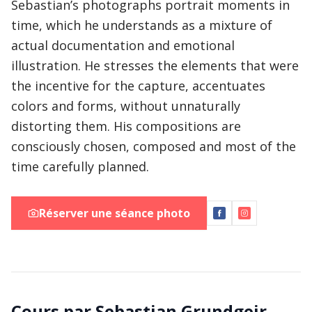
Sebastian’s photographs portrait moments in
time, which he understands as a mixture of
actual documentation and emotional
illustration. He stresses the elements that were
the incentive for the capture, accentuates
colors and forms, without unnaturally
distorting them. His compositions are
consciously chosen, composed and most of the
time carefully planned.
Réserver une séance photo
Cours par Sebastian Grundgeir