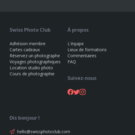
Swiss Photo Club
À propos
Adhésion membre
L'équipe
Cartes cadeaux
Lieux de formations
Réservez un photographe
Commentaires
Voyages photographiques
FAQ
Location studio photo
Cours de photographie
Suivez-nous
Dis bonjour !
hello@swissphotoclub.com