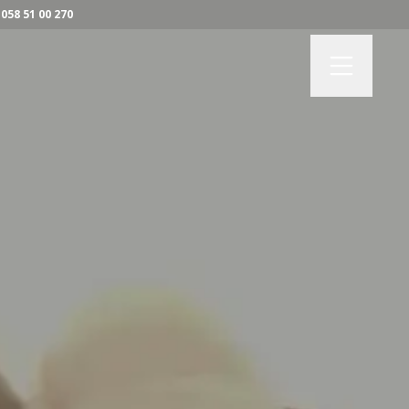
058 51 00 270