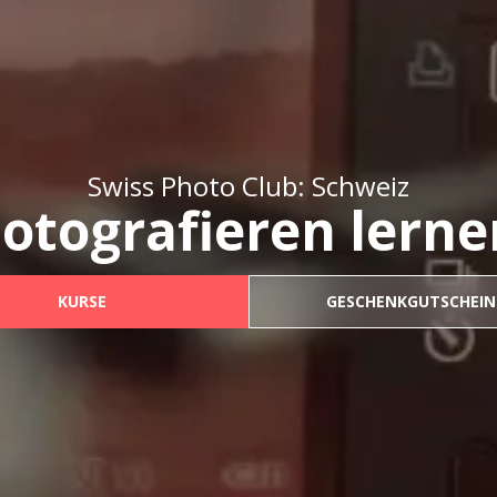
Swiss Photo Club: Schweiz
Fotografieren lerne
KURSE
GESCHENKGUTSCHEIN