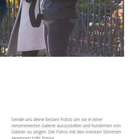
Sende uns deine besten Fotos um sie in einer
renommierten Galerie auszustellen und hunderten von
Gästen zu zeigen. Die Fotos mit den meisten Stimmen
gewinnen tolle Preise.