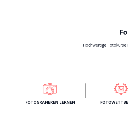
Fo
Hochwertige Fotokurse i
FOTOGRAFIEREN LERNEN
FOTOWETTB