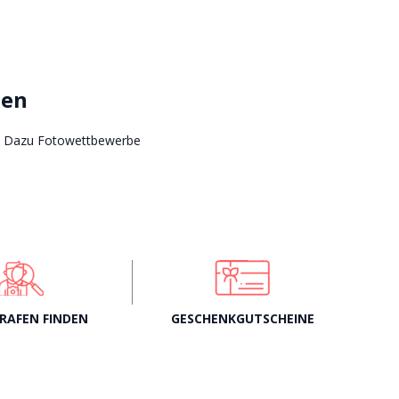
sen
hr. Dazu Fotowettbewerbe
RAFEN FINDEN
GESCHENKGUTSCHEINE