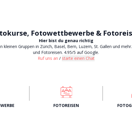
tokurse, Fotowettbewerbe & Fotorei
Hier bist du genau richtig
n kleinen Gruppen in Zürich, Basel, Bern, Luzern, St. Gallen und me
und Fotoreisen. 4.95/5 auf Google.
Ruf uns an
/
starte einen Chat
EWERBE
FOTOREISEN
FOTOG