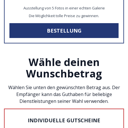
Ausstellung von 5 Fotos in einer echten Galerie
Die Möglichkeit tolle Preise zu gewinnen.
BESTELLUNG
Wähle deinen
Wunschbetrag
Wählen Sie unten den gewünschten Betrag aus. Der
Empfänger kann das Guthaben für beliebige
Dienstleistungen seiner Wahl verwenden.
INDIVIDUELLE GUTSCHEINE