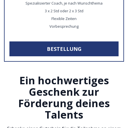
Spezialisierter Coach, je nach Wunschthema
3 x 2 Std oder 2 x 3 Std
Flexible Zeiten
Vorbesprechung
BESTELLUNG
Ein hochwertiges
Geschenk zur
Förderung deines
Talents