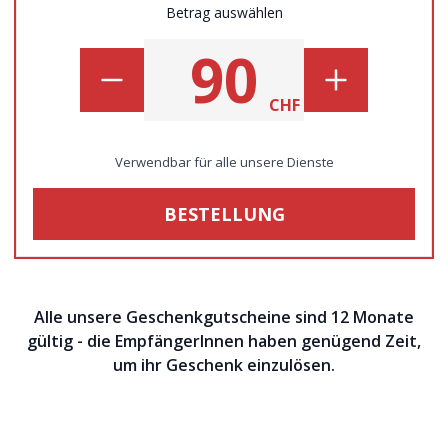
Betrag auswählen
CHF
Verwendbar für alle unsere Dienste
BESTELLUNG
Alle unsere Geschenkgutscheine sind 12 Monate
gültig - die EmpfängerInnen haben genügend Zeit,
um ihr Geschenk einzulösen.