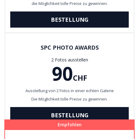
die Möglichkeit tolle Preise zu gewinnen.
BESTELLUNG
SPC PHOTO AWARDS
2 Fotos ausstellen
90
CHF
Ausstellung von 2 Fotos in einer echten Galerie
Die Möglichkeit tolle Preise zu gewinnen.
BESTELLUNG
Empfohlen