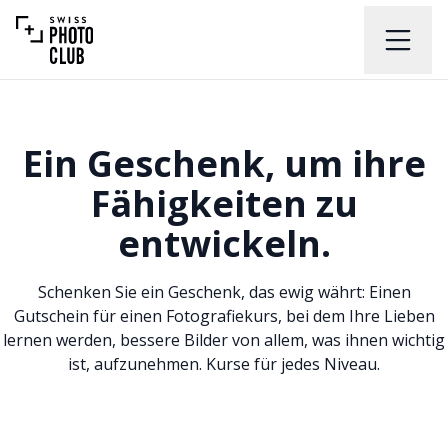
Ein Geschenk, um ihre
Fähigkeiten zu
entwickeln.
Schenken Sie ein Geschenk, das ewig währt: Einen
Gutschein für einen Fotografiekurs, bei dem Ihre Lieben
lernen werden, bessere Bilder von allem, was ihnen wichtig
ist, aufzunehmen. Kurse für jedes Niveau.