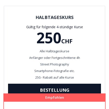
HALBTAGESKURS
Gültig für folgende 4-stündige Kurse
250
CHF
Alle Halbtageskurse
Anfänger oder Fortgeschrittene 4h
Street Photography
Smartphone-Fotografie etc.
250.- Rabatt auf alle Kurse
BESTELLUNG
Empfohlen