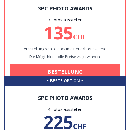
SPC PHOTO AWARDS
3 Fotos ausstellen
135
CHF
Ausstellung von 3 Fotos in einer echten Galerie
Die Möglichkeit tolle Preise zu gewinnen.
BESTELLUNG
*
BESTE OPTION
*
SPC PHOTO AWARDS
4 Fotos ausstellen
225
CHF