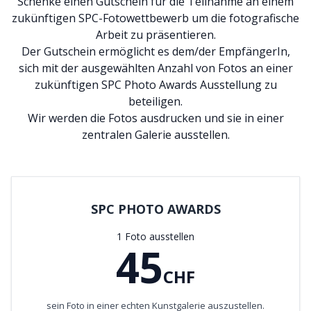
Schenke einen Gutschein für die Teilnahme an einem
zukünftigen SPC-Fotowettbewerb um die fotografische
Arbeit zu präsentieren.
Der Gutschein ermöglicht es dem/der EmpfängerIn,
sich mit der ausgewählten Anzahl von Fotos an einer
zukünftigen SPC Photo Awards Ausstellung zu
beteiligen.
Wir werden die Fotos ausdrucken und sie in einer
zentralen Galerie ausstellen.
SPC PHOTO AWARDS
1 Foto ausstellen
45
CHF
sein Foto in einer echten Kunstgalerie auszustellen.