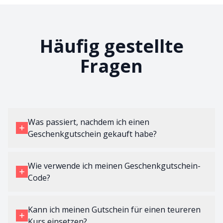
Häufig gestellte
Fragen
Was passiert, nachdem ich einen
Geschenkgutschein gekauft habe?
Wie verwende ich meinen Geschenkgutschein-
Code?
Kann ich meinen Gutschein für einen teureren
Kurs einsetzen?