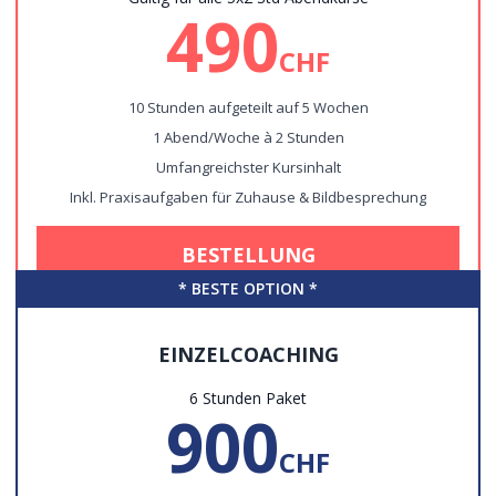
490
CHF
10 Stunden aufgeteilt auf 5 Wochen
1 Abend/Woche à 2 Stunden
Umfangreichster Kursinhalt
Inkl. Praxisaufgaben für Zuhause & Bildbesprechung
BESTELLUNG
*
BESTE OPTION
*
EINZELCOACHING
6 Stunden Paket
900
CHF