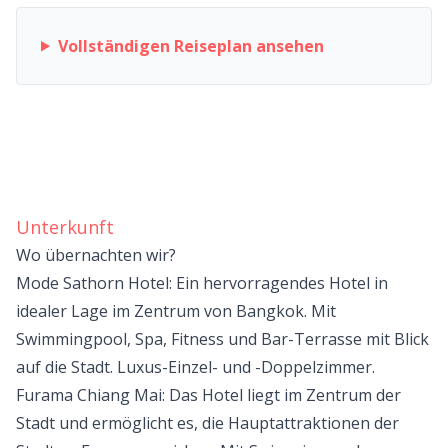
Vollständigen Reiseplan ansehen
Unterkunft
Wo übernachten wir?
Mode Sathorn Hotel: Ein hervorragendes Hotel in
idealer Lage im Zentrum von Bangkok. Mit
Swimmingpool, Spa, Fitness und Bar-Terrasse mit Blick
auf die Stadt. Luxus-Einzel- und -Doppelzimmer.
Furama Chiang Mai: Das Hotel liegt im Zentrum der
Stadt und ermöglicht es, die Hauptattraktionen der