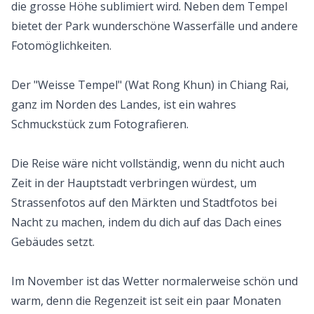
die grosse Höhe sublimiert wird. Neben dem Tempel
bietet der Park wunderschöne Wasserfälle und andere
Fotomöglichkeiten.
Der "Weisse Tempel" (Wat Rong Khun) in Chiang Rai,
ganz im Norden des Landes, ist ein wahres
Schmuckstück zum Fotografieren.
Die Reise wäre nicht vollständig, wenn du nicht auch
Zeit in der Hauptstadt verbringen würdest, um
Strassenfotos auf den Märkten und Stadtfotos bei
Nacht zu machen, indem du dich auf das Dach eines
Gebäudes setzt.
Im November ist das Wetter normalerweise schön und
warm, denn die Regenzeit ist seit ein paar Monaten