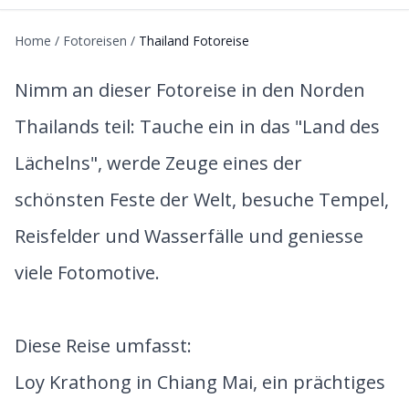
Home
/
Fotoreisen
/
Thailand Fotoreise
Nimm an dieser Fotoreise in den Norden
Thailands teil: Tauche ein in das "Land des
Lächelns", werde Zeuge eines der
schönsten Feste der Welt, besuche Tempel,
Reisfelder und Wasserfälle und geniesse
viele Fotomotive.
Diese Reise umfasst:
Loy Krathong in Chiang Mai, ein prächtiges