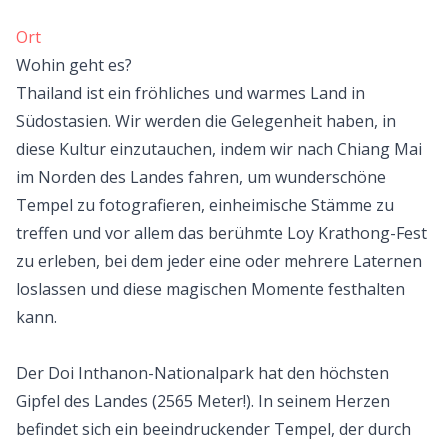
Ort
Wohin geht es?
Thailand ist ein fröhliches und warmes Land in
Südostasien. Wir werden die Gelegenheit haben, in
diese Kultur einzutauchen, indem wir nach Chiang Mai
im Norden des Landes fahren, um wunderschöne
Tempel zu fotografieren, einheimische Stämme zu
treffen und vor allem das berühmte Loy Krathong-Fest
zu erleben, bei dem jeder eine oder mehrere Laternen
loslassen und diese magischen Momente festhalten
kann.
Der Doi Inthanon-Nationalpark hat den höchsten
Gipfel des Landes (2565 Meter!). In seinem Herzen
befindet sich ein beeindruckender Tempel, der durch