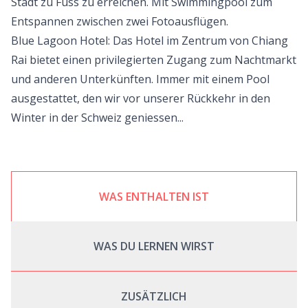
Stadt zu Fuss zu erreichen. Mit Swimmingpool zum
Entspannen zwischen zwei Fotoausflügen.
Blue Lagoon Hotel: Das Hotel im Zentrum von Chiang
Rai bietet einen privilegierten Zugang zum Nachtmarkt
und anderen Unterkünften. Immer mit einem Pool
ausgestattet, den wir vor unserer Rückkehr in den
Winter in der Schweiz geniessen...
WAS ENTHALTEN IST
WAS DU LERNEN WIRST
ZUSÄTZLICH