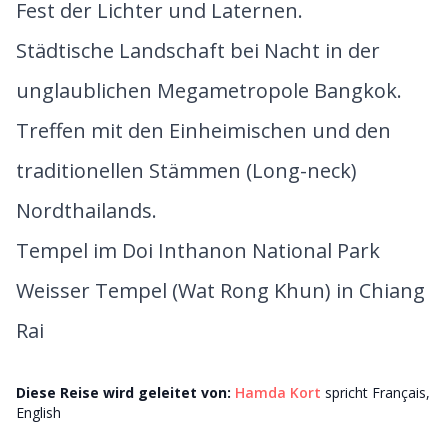
Fest der Lichter und Laternen.
Städtische Landschaft bei Nacht in der
unglaublichen Megametropole Bangkok.
Treffen mit den Einheimischen und den
traditionellen Stämmen (Long-neck)
Nordthailands.
Tempel im Doi Inthanon National Park
Weisser Tempel (Wat Rong Khun) in Chiang
Rai
Diese Reise wird geleitet von
:
Hamda Kort
spricht
Français,
English