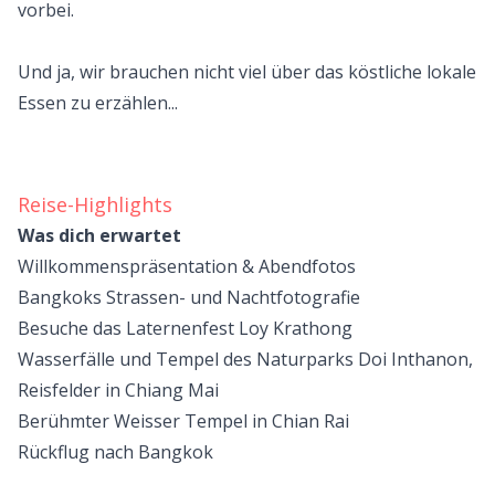
vorbei.
Und ja, wir brauchen nicht viel über das köstliche lokale
Essen zu erzählen...
Reise-Highlights
Was dich erwartet
Willkommenspräsentation & Abendfotos
Bangkoks Strassen- und Nachtfotografie
Besuche das Laternenfest Loy Krathong
Wasserfälle und Tempel des Naturparks Doi Inthanon,
Reisfelder in Chiang Mai
Berühmter Weisser Tempel in Chian Rai
Rückflug nach Bangkok