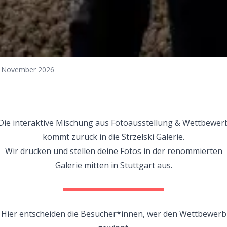
 November 2026
Die interaktive Mischung aus Fotoausstellung & Wettbewer
kommt zurück in die Strzelski Galerie.
Wir drucken und stellen deine Fotos in der renommierten
Galerie mitten in Stuttgart aus.
Hier entscheiden die Besucher*innen, wer den Wettbewerb