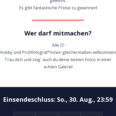
gewinnt.
Es gibt fantastische Preise zu gewinnen!
Wer darf mitmachen?
Alle 🙂
Hobby und Profifotograf*innen gleichermaßen willkommen
Trau dich und zeig' auch du deine besten Fotos in einer
echten Galerie!
Einsendeschluss: So., 30. Aug., 23:59