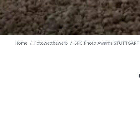
Home
/
Fotowettbewerb
/
SPC Photo Awards STUTTGART