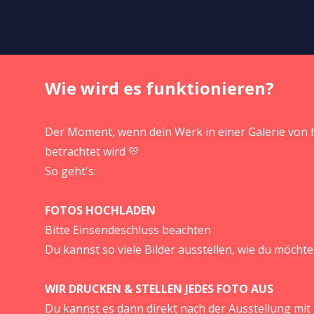
Wie wird es funktionieren?
Der Moment, wenn dein Werk in einer Galerie von
betrachtet wird 💛
So geht's:
FOTOS HOCHLADEN
Bitte Einsendeschluss beachten
Du kannst so viele Bilder ausstellen, wie du möchte
WIR DRUCKEN & STELLEN JEDES FOTO AUS
Du kannst es dann direkt nach der Ausstellung m