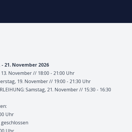
. - 21. November 2026
 13. November // 18:00 - 21:00 Uhr
stag, 19. November // 19:00 - 21:30 Uhr
RLEIHUNG: Samstag, 21. November // 15:30 - 16:30
en:
:00 Uhr
 / geschlossen
:00 Uhr