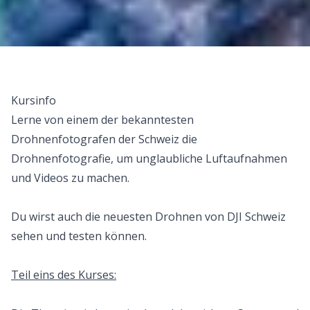
Kursinfo
Lerne von einem der bekanntesten
Drohnenfotografen der Schweiz die
Drohnenfotografie, um unglaubliche Luftaufnahmen
und Videos zu machen.
Du wirst auch die neuesten Drohnen von DJI Schweiz
sehen und testen können.
Teil eins des Kurses: