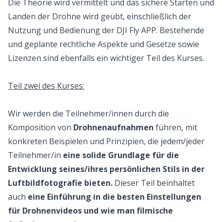
Die Theorie wird vermittelt und das sichere Starten und
Landen der Drohne wird geübt, einschließlich der
Nutzung und Bedienung der DJI Fly APP. Bestehende
und geplante rechtliche Aspekte und Gesetze sowie
Lizenzen sind ebenfalls ein wichtiger Teil des Kurses.
Teil zwei des Kurses:
Wir werden die Teilnehmer/innen durch die
Komposition von
Drohnenaufnahmen
führen, mit
konkreten Beispielen und Prinzipien, die jedem/jeder
Teilnehmer/in
eine solide Grundlage für die
Entwicklung seines/ihres persönlichen Stils in der
Luftbildfotografie bieten.
Dieser Teil beinhaltet
auch
eine Einführung in die besten Einstellungen
für Drohnenvideos und wie man filmische