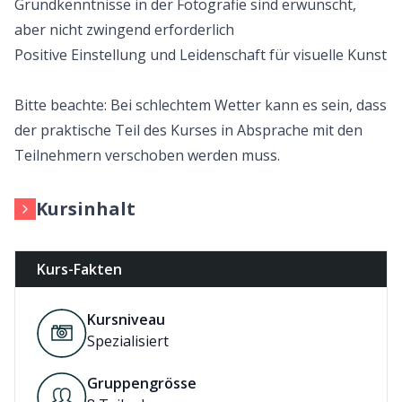
Grundkenntnisse in der Fotografie sind erwünscht,
aber nicht zwingend erforderlich
Positive Einstellung und Leidenschaft für visuelle Kunst
Bitte beachte: Bei schlechtem Wetter kann es sein, dass
der praktische Teil des Kurses in Absprache mit den
Teilnehmern verschoben werden muss.
Kursinhalt
Kurs-Fakten
Kursniveau
Spezialisiert
Gruppengrösse