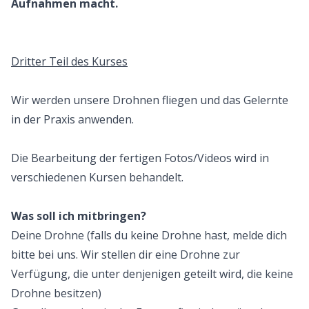
Aufnahmen macht.
Dritter Teil des Kurses
Wir werden unsere Drohnen fliegen und das Gelernte
in der Praxis anwenden.
Die Bearbeitung der fertigen Fotos/Videos wird in
verschiedenen Kursen behandelt.
Was soll ich mitbringen?
Deine Drohne (falls du keine Drohne hast, melde dich
bitte bei uns. Wir stellen dir eine Drohne zur
Verfügung, die unter denjenigen geteilt wird, die keine
Drohne besitzen)