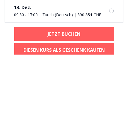
13. Dez.
09:30 - 17:00 | Zurich (Deutsch)
|
390
351
CHF
JETZT BUCHEN
DIESEN KURS ALS GESCHENK KAUFEN
Bewertungen