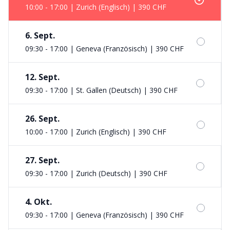
10:00 - 17:00 | Zurich (Englisch)
|
390 CHF
6. Sept.
09:30 - 17:00 | Geneva (Französisch)
|
390 CHF
12. Sept.
09:30 - 17:00 | St. Gallen (Deutsch)
|
390 CHF
26. Sept.
10:00 - 17:00 | Zurich (Englisch)
|
390 CHF
27. Sept.
09:30 - 17:00 | Zurich (Deutsch)
|
390 CHF
4. Okt.
09:30 - 17:00 | Geneva (Französisch)
|
390 CHF