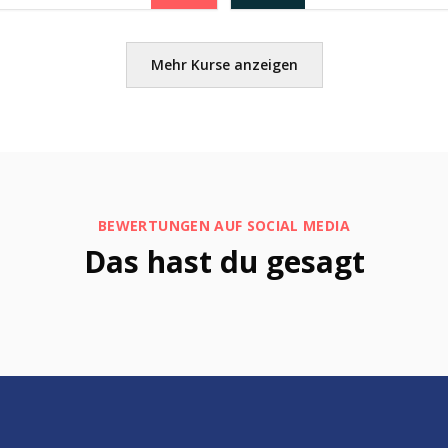
Mehr Kurse anzeigen
BEWERTUNGEN AUF SOCIAL MEDIA
Das hast du gesagt