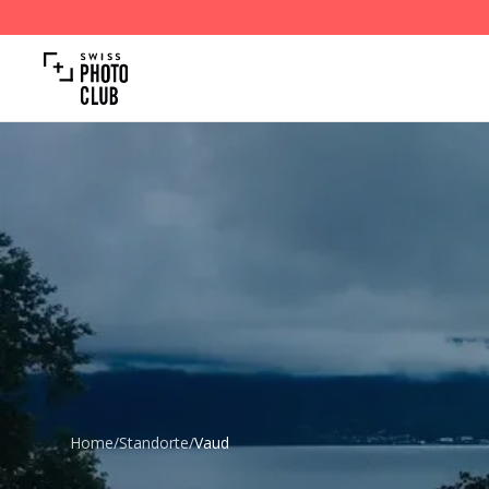
Home
/
Standorte
/
Vaud